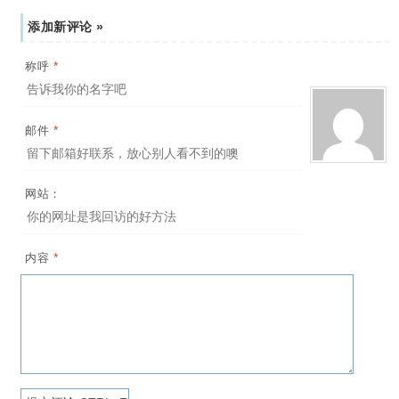
添加新评论 »
*
称呼
*
邮件
网站：
*
内容