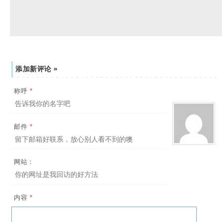
添加新评论 »
*
称呼
*
邮件
网站：
*
内容