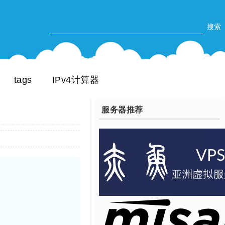
tags
IPv4计算器
服务器推荐