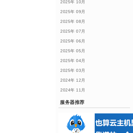
2025年 10月
2025年 09月
2025年 08月
2025年 07月
2025年 06月
2025年 05月
2025年 04月
2025年 03月
2024年 12月
2024年 11月
服务器推荐