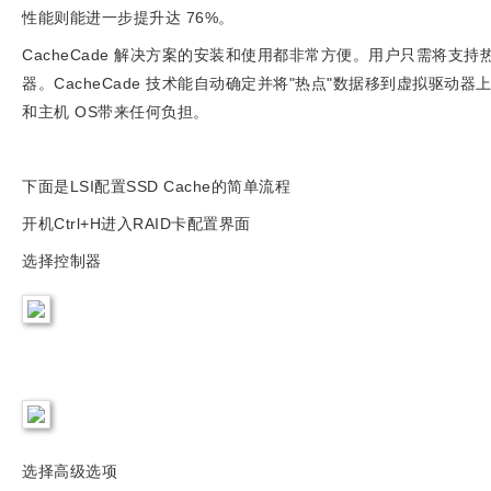
性能则能进一步提升达 76%。
CacheCade 解决方案的安装和使用都非常方便。用户只需将支持热
器。CacheCade 技术能自动确定并将"热点"数据移到虚拟驱动
和主机 OS带来任何负担。
下面是LSI配置SSD Cache的简单流程
开机Ctrl+H进入RAID卡配置界面
选择控制器
选择高级选项