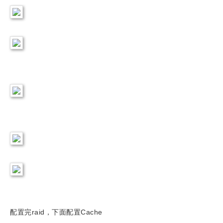
配置完raid，下面配置Cache