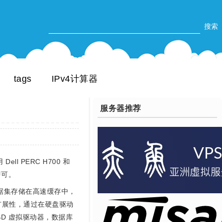
tags
IPv4计算器
服务器推荐
l PERC H700 和
即可。
数据集存储在高速缓存中，
扩展性，通过在硬盘驱动
SSD 虚拟驱动器，数据库