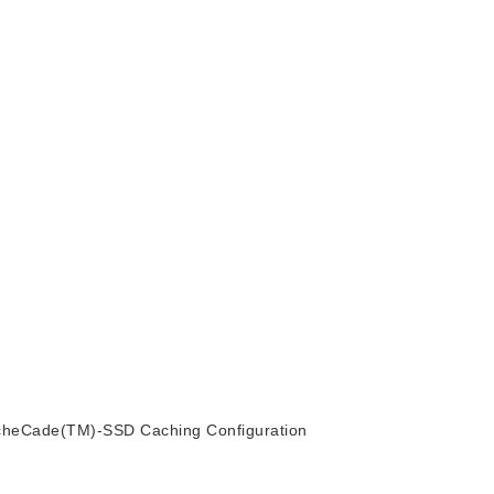
eCade(TM)-SSD Caching Configuration