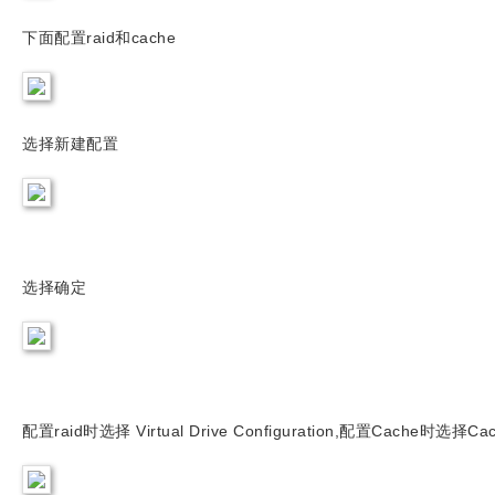
下面配置raid和cache
选择新建配置
选择确定
配置raid时选择 Virtual Drive Configuration,配置Cache时选择Cach