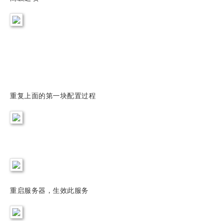
重复上面的第一块配置过程
重启服务器，生效此服务