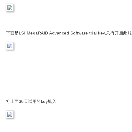
下面是LSI MegaRAID Advanced Software trial key,只有开
将上面30天试用的key填入