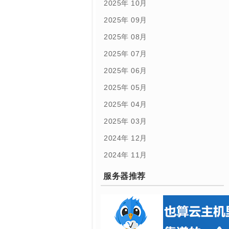
2025年 10月
2025年 09月
2025年 08月
2025年 07月
2025年 06月
2025年 05月
2025年 04月
2025年 03月
2024年 12月
2024年 11月
服务器推荐