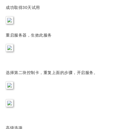
成功取得30天试用
重启服务器，生效此服务
选择第二块控制卡，重复上面的步骤，开启服务。
高级选项