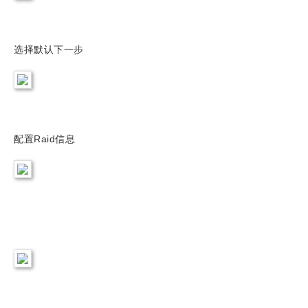
选择默认下一步
配置Raid信息