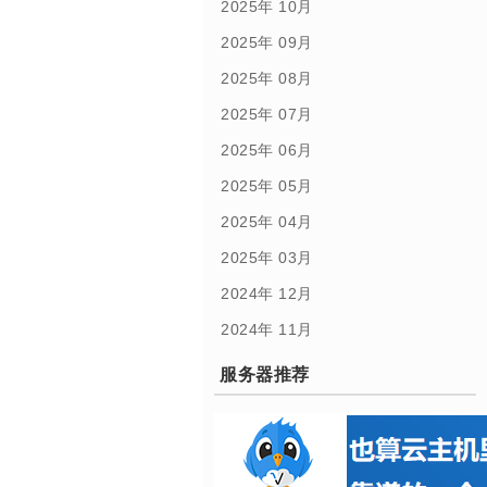
2025年 10月
2025年 09月
2025年 08月
2025年 07月
2025年 06月
2025年 05月
2025年 04月
2025年 03月
2024年 12月
2024年 11月
服务器推荐