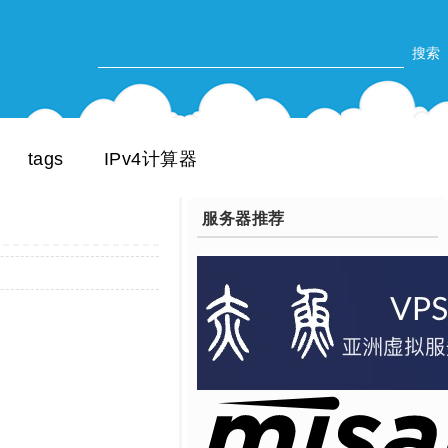
tags
IPv4计算器
服务器推荐