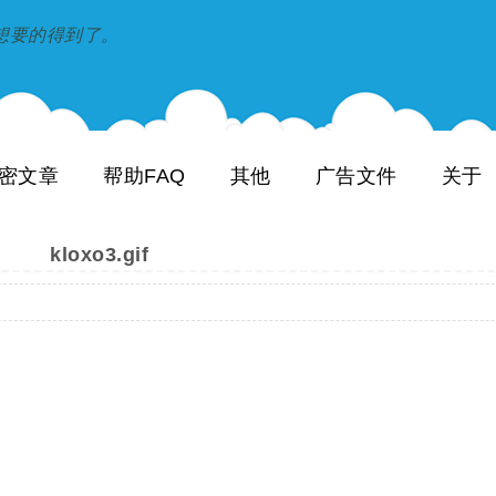
到和想要的得到了。
密文章
帮助FAQ
其他
广告文件
关于
kloxo3.gif