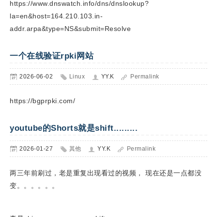
https://www.dnswatch.info/dns/dnslookup?
la=en&host=164.210.103.in-
addr.arpa&type=NS&submit=Resolve
一个在线验证rpki网站
2026-06-02
Linux
YY.K
Permalink
https://bgprpki.com/
youtube的Shorts就是shift.........
2026-01-27
其他
YY.K
Permalink
两三年前刷过，老是重复出现看过的视频， 现在还是一点都没
变。。。。。。