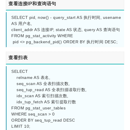
查看连接IP和查询语句
SELECT pid, now() - query_start AS 执行时间, usename 
AS 用户名, 

client_addr AS 连接IP, state AS 状态, query AS 查询语句         

FROM pg_stat_activity WHERE

查看扫表
SELECT 

    relname AS 表名,

    seq_scan AS 全表扫描次数,

    seq_tup_read AS 全表扫描读取行数,

    idx_scan AS 索引扫描次数,

    idx_tup_fetch AS 索引提取行数

FROM pg_stat_user_tables

WHERE seq_scan > 0

ORDER BY seq_tup_read DESC

LIMIT 10;