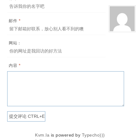
*
邮件
网站：
*
内容
Kvm.la
is powered by
Typecho)))