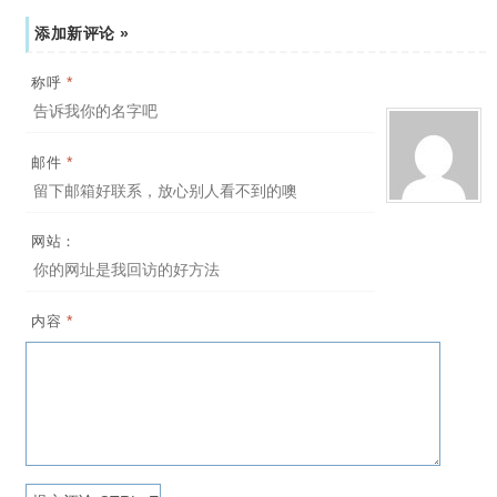
添加新评论 »
*
称呼
*
邮件
网站：
*
内容