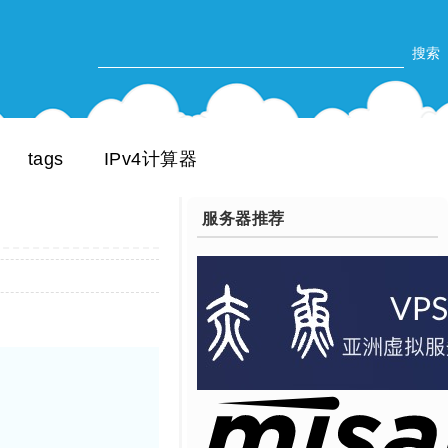
tags
IPv4计算器
服务器推荐