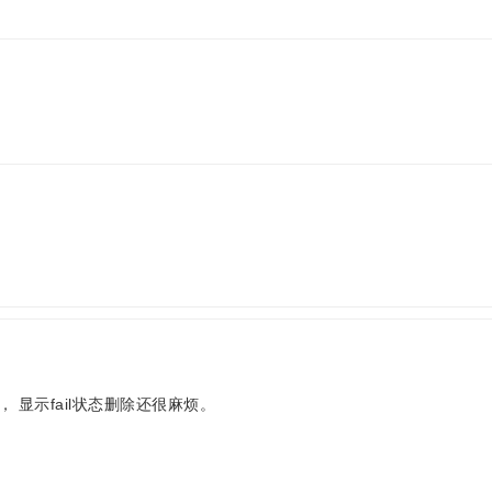
显示fail状态删除还很麻烦。