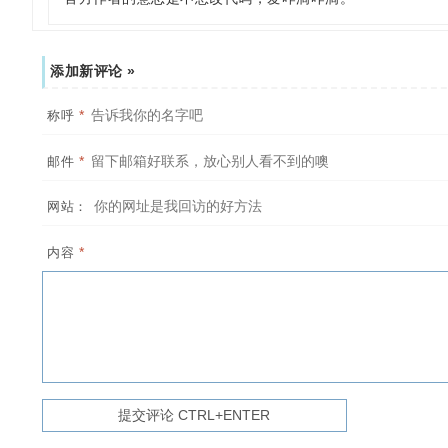
添加新评论 »
*
称呼
*
邮件
网站：
*
内容