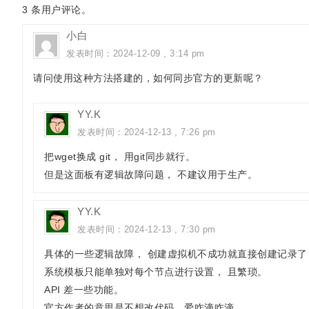
3
条用户评论。
小白
发表时间：2024-12-09 , 3:14 pm
请问使用这种方法搭建的，如何同步官方的更新呢？
YY.K
发表时间：2024-12-13 , 7:26 pm
把wget换成 git， 用git同步就行。
但是这面板有逻辑故障问题， 不建议用于生产。
YY.K
发表时间：2024-12-13 , 7:30 pm
具体的一些逻辑故障， 创建虚拟机不成功就直接创建记录了， 
系统模板只能单独对每个节点进行设置， 且繁琐。
API 差一些功能。
官方作者的意思是不想改代码，爱咋滴咋滴。