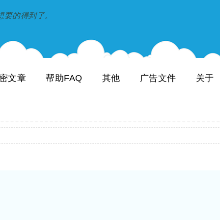
到和想要的得到了。
密文章
帮助FAQ
其他
广告文件
关于