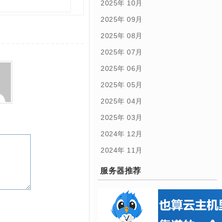
2025年 10月
2025年 09月
2025年 08月
2025年 07月
2025年 06月
2025年 05月
2025年 04月
2025年 03月
2024年 12月
2024年 11月
服务器推荐