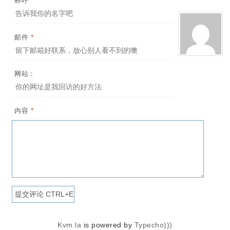
*
称呼
*
邮件
网站：
*
内容
Kvm.la
is powered by
Typecho)))