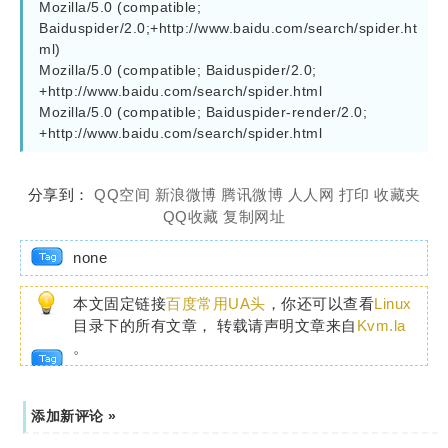
Mozilla/5.0 (compatible; 
Baiduspider/2.0;+http://www.baidu.com/search/spider.ht
ml)

Mozilla/5.0 (compatible; Baiduspider/2.0; 
+http://www.baidu.com/search/spider.html

Mozilla/5.0 (compatible; Baiduspider-render/2.0; 
+http://www.baidu.com/search/spider.html
分享到：
QQ空间
新浪微博
腾讯微博
人人网
打印
收藏夹
QQ收藏
复制网址
none
本文固定链接
百度常用UA头
，你还可以查看
Linux
目录下的所有文章， 转载请声明文章来自
Kvm.la
。
添加新评论 »