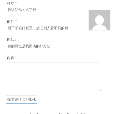
*
称呼
*
邮件
网站：
*
内容