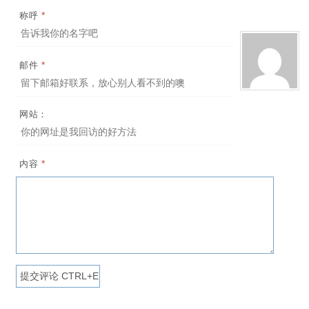
*
称呼
*
邮件
网站：
*
内容