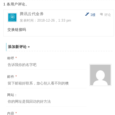
1
条用户评论。
腾讯云代金券
1楼
评论
发表时间：2018-12-26 , 1:33 pm
交换链接吗
添加新评论 »
*
称呼
*
邮件
网站：
*
内容