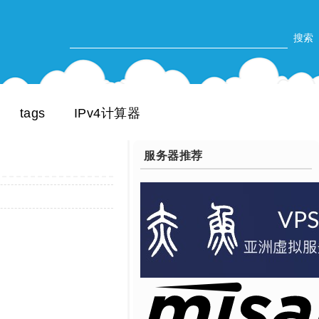
tags
IPv4计算器
服务器推荐