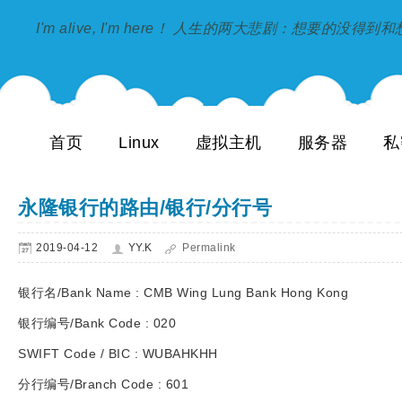
I'm alive, I'm here！ 人生的两大悲剧：想要的没得
首页
Linux
虚拟主机
服务器
私
永隆银行的路由/银行/分行号
2019-04-12
YY.K
Permalink
银行名/Bank Name : CMB Wing Lung Bank Hong Kong
银行编号/Bank Code : 020
SWIFT Code / BIC : WUBAHKHH
分行编号/Branch Code : 601