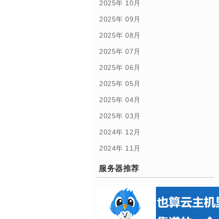
2025年 10月
2025年 09月
2025年 08月
2025年 07月
2025年 06月
2025年 05月
2025年 04月
2025年 03月
2024年 12月
2024年 11月
服务器推荐