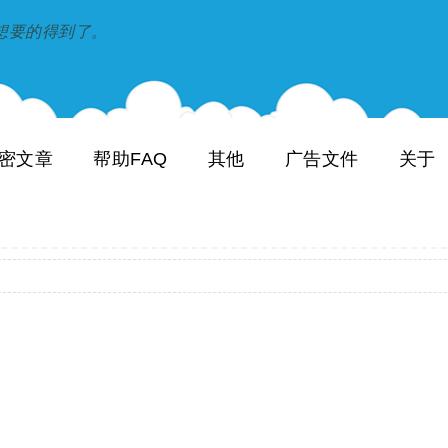
到和想要的得到了。
密文章
帮助FAQ
其他
广告文件
关于