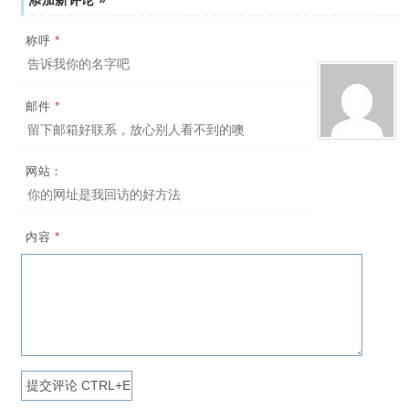
添加新评论 »
*
称呼
*
邮件
网站：
*
内容