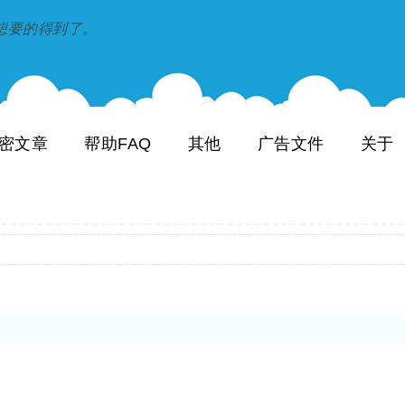
到和想要的得到了。
密文章
帮助FAQ
其他
广告文件
关于