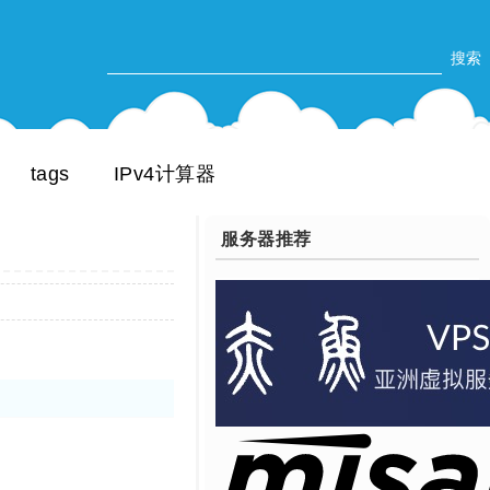
tags
IPv4计算器
服务器推荐