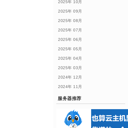
2025年 10月
2025年 09月
2025年 08月
2025年 07月
2025年 06月
2025年 05月
2025年 04月
2025年 03月
2024年 12月
2024年 11月
服务器推荐