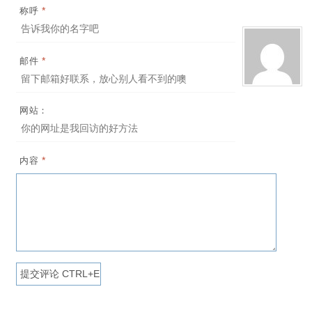
*
称呼
*
邮件
网站：
*
内容