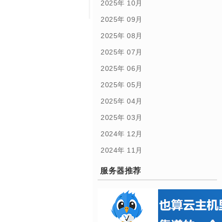
2025年 10月
2025年 09月
2025年 08月
2025年 07月
2025年 06月
2025年 05月
2025年 04月
2025年 03月
2024年 12月
2024年 11月
服务器推荐