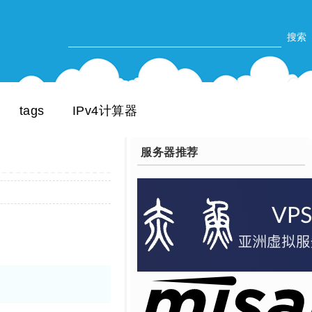
tags
IPv4计算器
服务器推荐