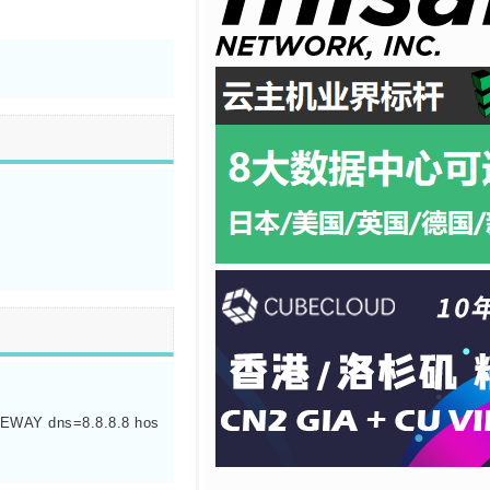
ATEWAY dns=8.8.8.8 hos