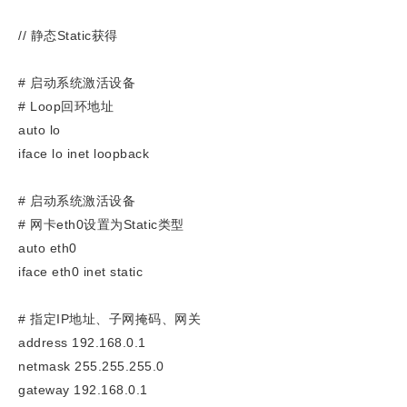
// 静态Static获得
# 启动系统激活设备
# Loop回环地址
auto lo
iface lo inet loopback
# 启动系统激活设备
# 网卡eth0设置为Static类型
auto eth0
iface eth0 inet static
# 指定IP地址、子网掩码、网关
address 192.168.0.1
netmask 255.255.255.0
gateway 192.168.0.1