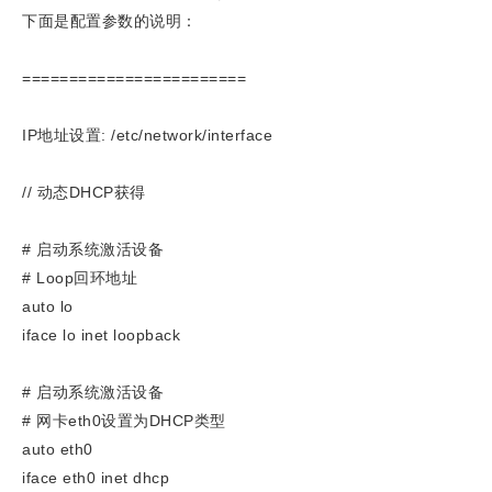
下面是配置参数的说明：
========================
IP地址设置: /etc/network/interface
// 动态DHCP获得
# 启动系统激活设备
# Loop回环地址
auto lo
iface lo inet loopback
# 启动系统激活设备
# 网卡eth0设置为DHCP类型
auto eth0
iface eth0 inet dhcp