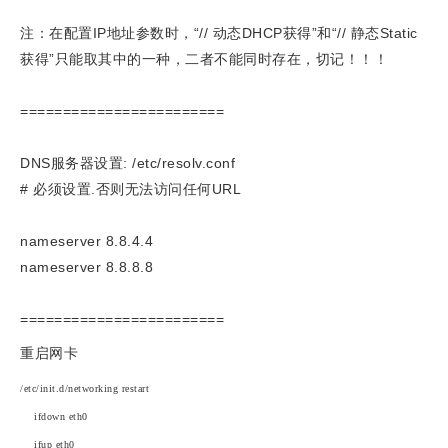
注：在配置IP地址参数时，“// 动态DHCP获得”和“// 静态Static
获得”只能取其中的一种，二者不能同时存在，切记！！！
========================
DNS服务器设置: /etc/resolv.conf
# 必须设置.否则无法访问任何URL
nameserver 8.8.4.4
nameserver 8.8.8.8
========================
重启网卡
/etc/init.d/networking restart
ifdown eth0
ifup eth0