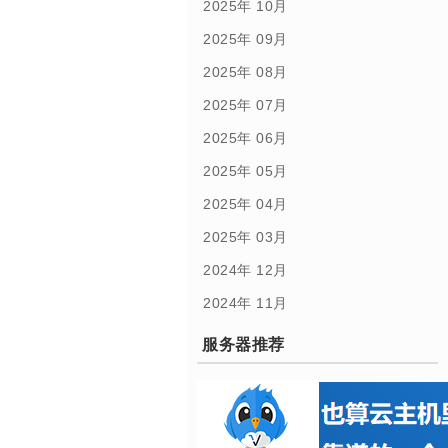
2025年 10月
2025年 09月
2025年 08月
2025年 07月
2025年 06月
2025年 05月
2025年 04月
2025年 03月
2024年 12月
2024年 11月
服务器推荐