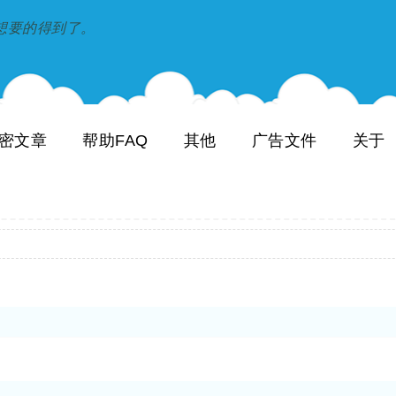
到和想要的得到了。
密文章
帮助FAQ
其他
广告文件
关于