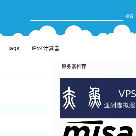
tags
IPv4计算器
服务器推荐