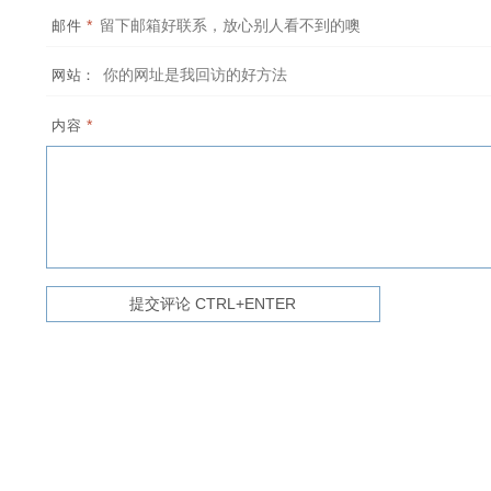
*
邮件
网站：
*
内容