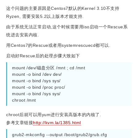
这个问题的主要原因是Centos7默认的Kernel 3.10不支持
Ryzen, 需要安装5.2以上版本才能支持.
由于系统无法正常启动,这个时候需要用iso启动一个Rescue系
统进去安装内核.
用Centos7的Rescue或者用systemrescuecd都可以.
启动好Rescue后的处理步骤大致如下
mount /dev/磁盘分区 /mnt ; cd /mnt

mount -o bind /dev dev/

mount -o bind /sys sys/

mount -o bind /proc proc/

mount -o bind /sys sys/

chroot后就可以用yum进行安装高版本的内核了.
参考文章链接
http://kvm.la/1385.html
grub2-mkconfig --output /boot/grub2/grub.cfg