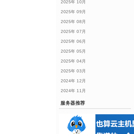
2025年 10月
2025年 09月
2025年 08月
2025年 07月
2025年 06月
2025年 05月
2025年 04月
2025年 03月
2024年 12月
2024年 11月
服务器推荐