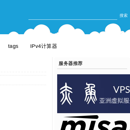
tags
IPv4计算器
服务器推荐