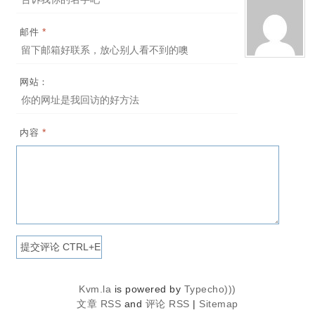
*
邮件
网站：
*
内容
Kvm.la
is powered by
Typecho)))
文章 RSS
and
评论 RSS
|
Sitemap