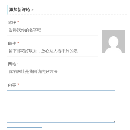
添加新评论 »
*
称呼
*
邮件
网站：
*
内容