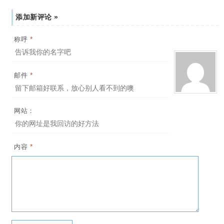
添加新评论 »
*
称呼
*
邮件
网站：
*
内容