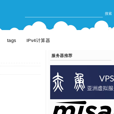
tags
IPv4计算器
服务器推荐