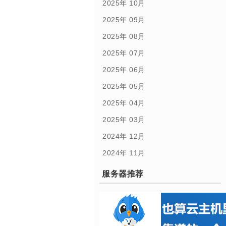
2025年 10月
2025年 09月
2025年 08月
2025年 07月
2025年 06月
2025年 05月
2025年 04月
2025年 03月
2024年 12月
2024年 11月
服务器推荐