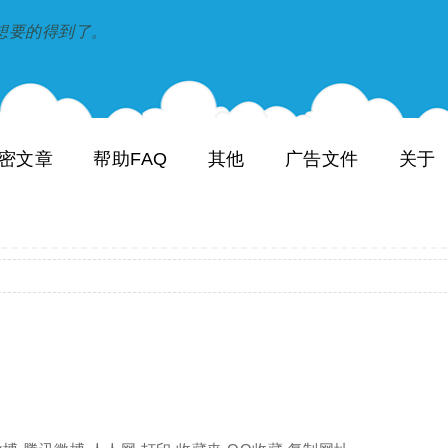
到和想要的得到了。
密文章
帮助FAQ
其他
广告文件
关于