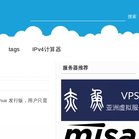
tags
IPv4计算器
服务器推荐
等 Linux 发行版，用户只需