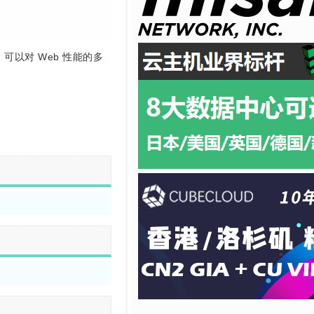
 可以对 Web 性能的多