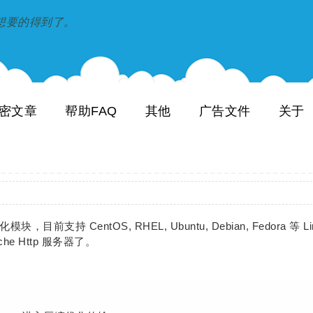
到和想要的得到了。
密文章
帮助FAQ
其他
广告文件
关于
模块，目前支持 CentOS, RHEL, Ubuntu, Debian, Fedora 
e Http 服务器了。