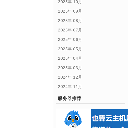
2025年 10月
2025年 09月
2025年 08月
2025年 07月
2025年 06月
2025年 05月
2025年 04月
2025年 03月
2024年 12月
2024年 11月
服务器推荐