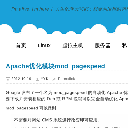
I'm alive, I'm here！ 人生的两大悲剧：想要的没得
首页
Linux
虚拟主机
服务器
私
Apache优化模块mod_pagespeed
2012-10-19
YY.K
Permalink
Google 发布了一个名为 mod_pagespeed 的自动化 Apache 优化
要下载并安装相应的 Deb 或 RPM 包就可以完全自动优化 Apach
mod_pagespeed 可以做到：
不需要对网站 CMS 系统进行改变即可应用。