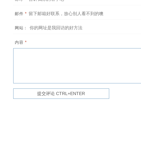
*
邮件
网站：
*
内容