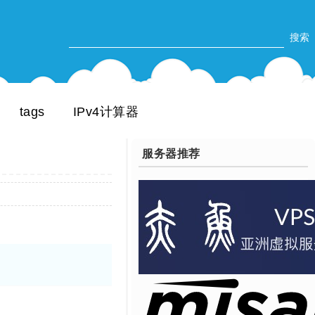
tags
IPv4计算器
服务器推荐