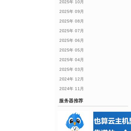
2025年 10月
2025年 09月
2025年 08月
2025年 07月
2025年 06月
2025年 05月
2025年 04月
2025年 03月
2024年 12月
2024年 11月
服务器推荐