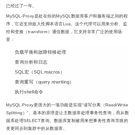
已经过了一年。
MySQL-Proxy是处在你的MySQL数据库客户和服务端之间的程
序，它还支持嵌入性脚本语言Lua。
这个代理可以用来分析、监
控和变换（transform）通信数据，它支持非常广泛的使用场
景：
负载平衡和故障转移处理
查询分析和日志
SQL宏（SQL macros）
查询重写（query rewriting）
执行shell命令
MySQL Proxy更强大的一项功能是实现“读写分离（Read/Write
Splitting）”。基本的原理是让主数据库处理事务性查询，而从数
据库处理SELECT查询。数据库复制被用来把事务性查询导致的
变更同步到集群中的从数据库。