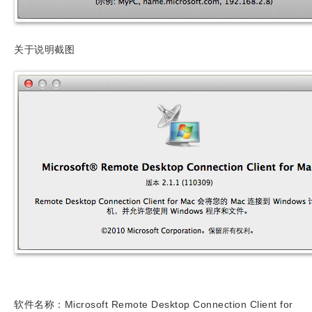
关于说明截图
软件名称：Microsoft Remote Desktop Connection Client for