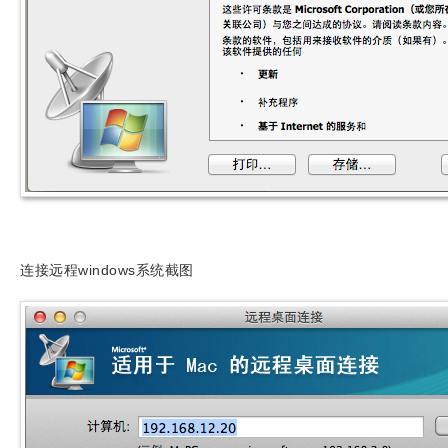
连接远程windows系统截图