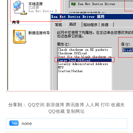
分享到：
QQ空间
新浪微博
腾讯微博
人人网
打印
收藏夹
QQ收藏
复制网址
none