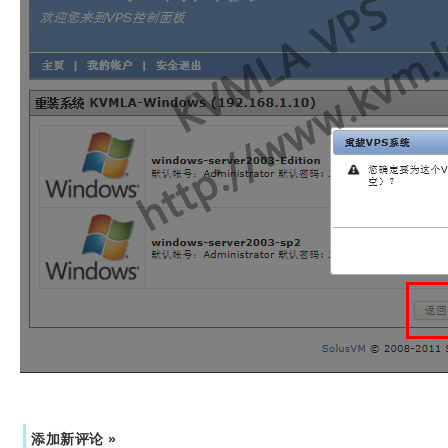
添加新评论 »