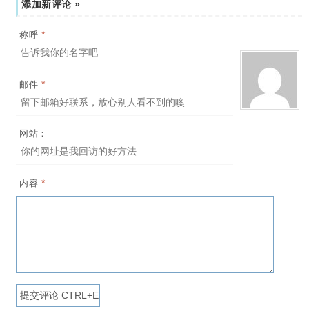
添加新评论 »
*
称呼
*
邮件
网站：
*
内容