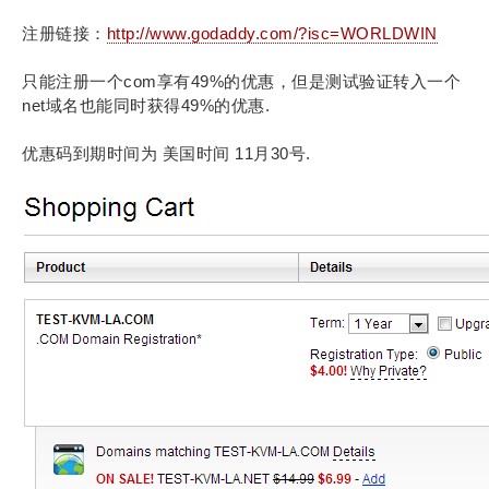
注册链接：
http://www.godaddy.com/?isc=WORLDWIN
只能注册一个com享有49%的优惠，但是测试验证转入一个
net域名也能同时获得49%的优惠.
优惠码到期时间为 美国时间 11月30号.