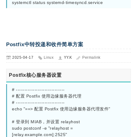
systemctl status systemd-timesyncd.service
Postfix中转投递和收件简单方案
2025-04-17
Linux
YY.K
Permalink
Postfix核心服务器设置
# -----------------------------

# 配置 Postfix 使用边缘服务器代理

# -----------------------------

echo "==> 配置 Postfix 使用边缘服务器代理发件"

# 登录到 MIAB，并设置 relayhost

sudo postconf -e "relayhost = 
[relay.example.com]:2525"
