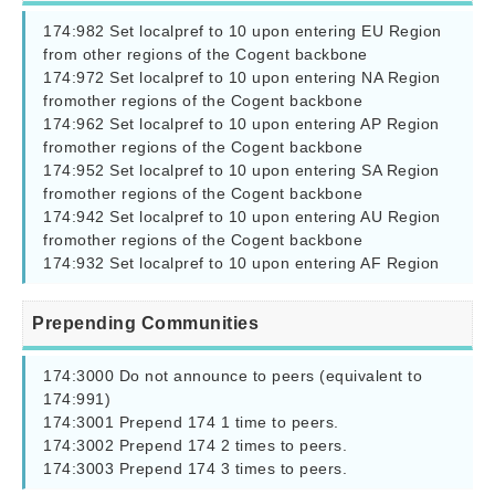
174:982 Set localpref to 10 upon entering EU Region 
from other regions of the Cogent backbone

174:972 Set localpref to 10 upon entering NA Region 
fromother regions of the Cogent backbone

174:962 Set localpref to 10 upon entering AP Region 
fromother regions of the Cogent backbone

174:952 Set localpref to 10 upon entering SA Region 
fromother regions of the Cogent backbone

174:942 Set localpref to 10 upon entering AU Region 
fromother regions of the Cogent backbone

174:932 Set localpref to 10 upon entering AF Region
Prepending Communities
174:3000 Do not announce to peers (equivalent to 
174:991)

174:3001 Prepend 174 1 time to peers.

174:3002 Prepend 174 2 times to peers.

174:3003 Prepend 174 3 times to peers.