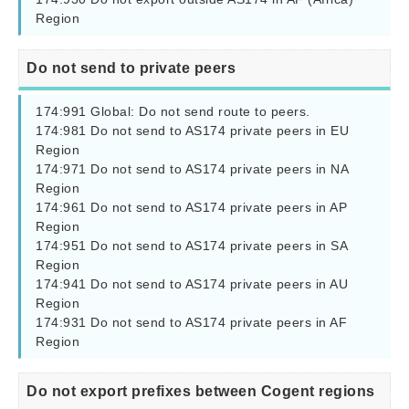
Region
Do not send to private peers
174:991 Global: Do not send route to peers.

174:981 Do not send to AS174 private peers in EU 
Region

174:971 Do not send to AS174 private peers in NA 
Region

174:961 Do not send to AS174 private peers in AP 
Region

174:951 Do not send to AS174 private peers in SA 
Region

174:941 Do not send to AS174 private peers in AU 
Region

174:931 Do not send to AS174 private peers in AF 
Region
Do not export prefixes between Cogent regions