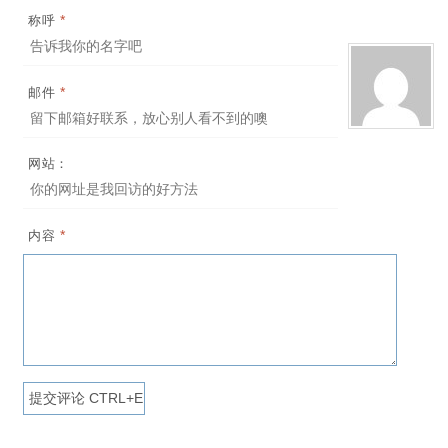
*
称呼
*
邮件
网站：
*
内容