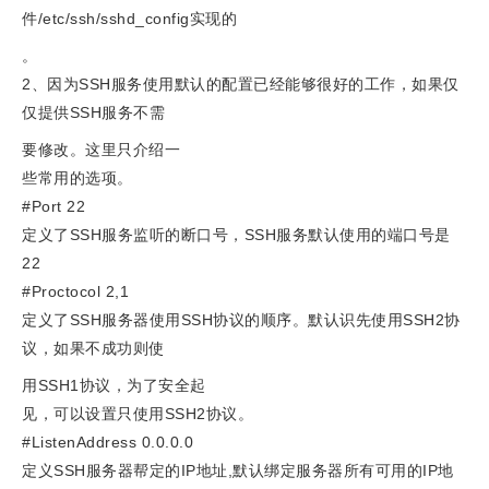
件/etc/ssh/sshd_config实现的
。
2、因为SSH服务使用默认的配置已经能够很好的工作，如果仅
仅提供SSH服务不需
要修改。这里只介绍一
些常用的选项。
#Port 22
定义了SSH服务监听的断口号，SSH服务默认使用的端口号是
22
#Proctocol 2,1
定义了SSH服务器使用SSH协议的顺序。默认识先使用SSH2协
议，如果不成功则使
用SSH1协议，为了安全起
见，可以设置只使用SSH2协议。
#ListenAddress 0.0.0.0
定义SSH服务器帮定的IP地址,默认绑定服务器所有可用的IP地