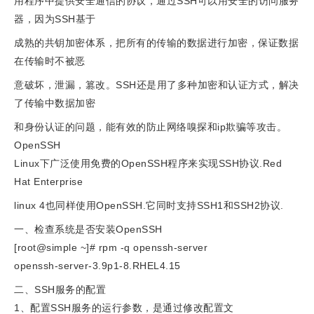
用程序中提供安全通信的协议，通过SSH可以用安全的访问服务
器，因为SSH基于
成熟的共钥加密体系，把所有的传输的数据进行加密，保证数据
在传输时不被恶
意破坏，泄漏，篡改。SSH还是用了多种加密和认证方式，解决
了传输中数据加密
和身份认证的问题，能有效的防止网络嗅探和ip欺骗等攻击。
OpenSSH
Linux下广泛使用免费的OpenSSH程序来实现SSH协议.Red
Hat Enterprise
linux 4也同样使用OpenSSH.它同时支持SSH1和SSH2协议.
一、检查系统是否安装OpenSSH
[root@simple ~]# rpm -q openssh-server
openssh-server-3.9p1-8.RHEL4.15
二、SSH服务的配置
1、配置SSH服务的运行参数，是通过修改配置文