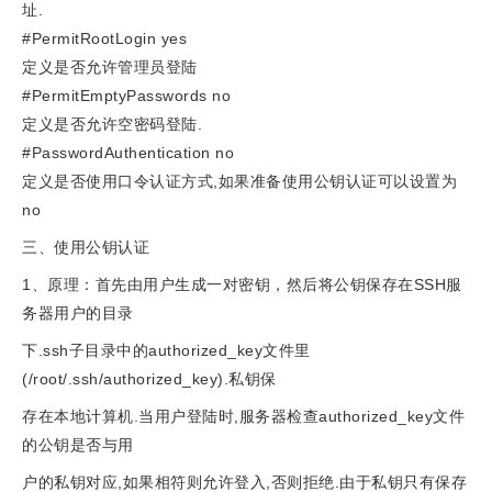
址.
#PermitRootLogin yes
定义是否允许管理员登陆
#PermitEmptyPasswords no
定义是否允许空密码登陆.
#PasswordAuthentication no
定义是否使用口令认证方式,如果准备使用公钥认证可以设置为
no
三、使用公钥认证
1、原理：首先由用户生成一对密钥，然后将公钥保存在SSH服
务器用户的目录
下.ssh子目录中的authorized_key文件里
(/root/.ssh/authorized_key).私钥保
存在本地计算机.当用户登陆时,服务器检查authorized_key文件
的公钥是否与用
户的私钥对应,如果相符则允许登入,否则拒绝.由于私钥只有保存