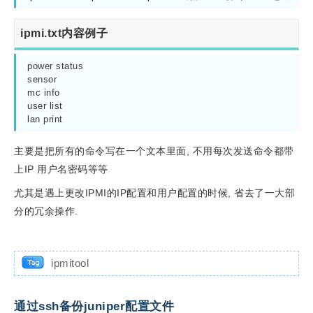
ipmi.txt内容例子
power status

sensor

mc info

user list

lan print
主要是把所有的命令写在一个文本里面, 不用每次发送命令都带
上IP 用户名密码等等
尤其是遇上更改IPMI的IP配置和用户配置的时候, 省去了一大部
分的冗余操作.
ipmitool
通过ssh备份juniper配置文件