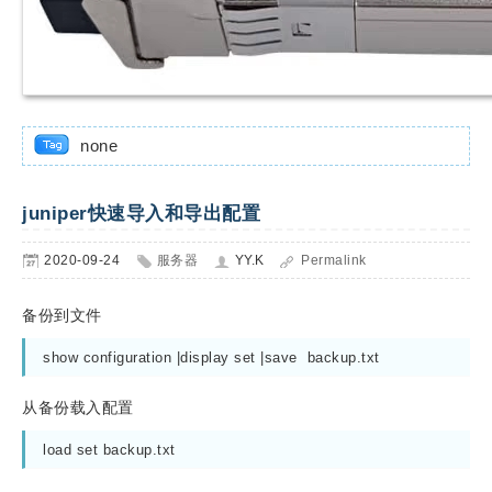
none
juniper快速导入和导出配置
2020-09-24
服务器
YY.K
Permalink
备份到文件
show configuration |display set |save  backup.txt
从备份载入配置
load set backup.txt