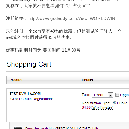
复存在，大家就不要想着如何卡油占便宜了.
注册链接：
http://www.godaddy.com/?isc=WORLDWIN
只能注册一个com享有49%的优惠，但是测试验证转入一个
net域名也能同时获得49%的优惠.
优惠码到期时间为 美国时间 11月30号.