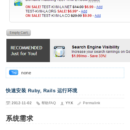
none
快速安装 Ruby, Rails 运行环境
2012-11-02
帮助FAQ
YY.K
Permalink
系统需求