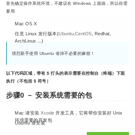
首先确定操作系统环境，不建议在 Windows 上面搞，所以你需
要用:
Mac OS X
任意 Linux 发行版本(
Ubuntu
,
CentOS
, Redhat,
ArchLinux ...)
强烈新手使用 Ubuntu 省掉不必要的麻烦！
以下代码区域，带有 $ 打头的表示需要在控制台（终端）下面
执行（不包括 $ 符号）
步骤0 － 安装系统需要的包
Mac 请安装
Xcode
开发工具，它将帮你安装好 Unix
环境需要的开发包
Ubuntu 请安装