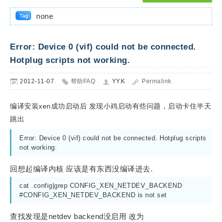
none
Error: Device 0 (vif) could not be connected.
Hotplug scripts not working.
2012-11-07
帮助FAQ
YY.K
Permalink
编译安装xen成功启动后 发现小鸡启动有些问题，启动卡住半天
跳出
Error: Device 0 (vif) could not be connected. Hotplug scripts 
not working.
回想起编译内核 应该是有东西没编译进去.
cat .config|grep CONFIG_XEN_NETDEV_BACKEND

#CONFIG_XEN_NETDEV_BACKEND is not set
查找发现是netdev backend没启用 改为