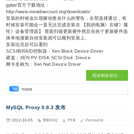
gplpv官方下载地址：
http://www.meadowcourt.org/downloads/
安装的时候会出现驱动签名什么的警告，全部选择通过，有
时候安装可能会一直无法完成安装在 【我的电脑》右键》属
性》设备管理器】 里面扫描更新硬件然后在挨个更新硬件选
择本地搜索自动安装就可以顺利安装上。
安装玩完后可以看到
SCSI和RAID控制器：Xen Block Device Driver
硬盘：XEN PV DISK SCSI Disk Device
网卡名称为：Xen Net Device Driver
阅读剩余部分...
none
MySQL Proxy 0.8.3 发布
2012-10-05
帮助FAQ
YY.K
Permalink