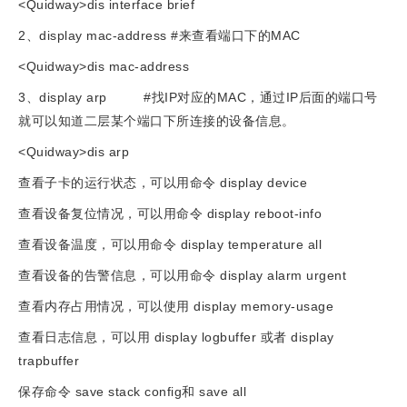
<Quidway>dis interface brief
2、display mac-address #来查看端口下的MAC
<Quidway>dis mac-address
3、display arp #找IP对应的MAC，通过IP后面的端口号
就可以知道二层某个端口下所连接的设备信息。
<Quidway>dis arp
查看子卡的运行状态，可以用命令 display device
查看设备复位情况，可以用命令 display reboot-info
查看设备温度，可以用命令 display temperature all
查看设备的告警信息，可以用命令 display alarm urgent
查看内存占用情况，可以使用 display memory-usage
查看日志信息，可以用 display logbuffer 或者 display
trapbuffer
保存命令 save stack config和 save all