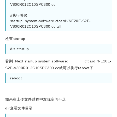
V800R012C10SPC300.cc

#执行升级

startup  system-software cfcard:/NE20E-S2F-
V800R012C10SPC300.cc all
检查startup
dis startup
看到 Next startup system software: cfcard:/NE20E-
S2F-V800R012C10SPC300.cc就可以执行reboot了.
reboot
如果在上传文件过程中发现空间不足
dir查看文件目录