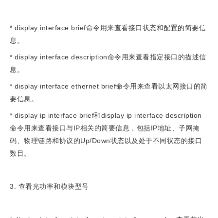
* display interface brief命令用来查看接口状态和配置的简要信
息。
* display interface description命令用来查看指定接口的描述信
息。
* display interface ethernet brief命令用来查看以太网接口的简
要信息。
* display ip interface brief和display ip interface description
命令用来查看接口与IP相关的简要信息，包括IP地址、子网掩
码、物理链路和协议的Up/Down状态以及处于不同状态的接口
数目。
3. 查看光功率和模块型号