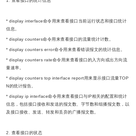
1. 查看接口的统计信息
* display interface命令用来查看接口当前运行状态和接口统计
信息。
* display counters命令用来查看接口的流量统计计数。
* display counters error命令用来查看错误报文的统计信息。
* display counters rate命令用来查看接口的入方向或出方向流
量速率。
* display counters top interface report用来显示接口流量TOP
N的统计报告。
* display ip interface命令用来查看接口与IP相关的配置和统计
信息，包括接口接收和发送的报文数、字节数和组播报文数，以
及接口接收、发送、转发和丢弃的广播报文数。
2. 查看接口的状态