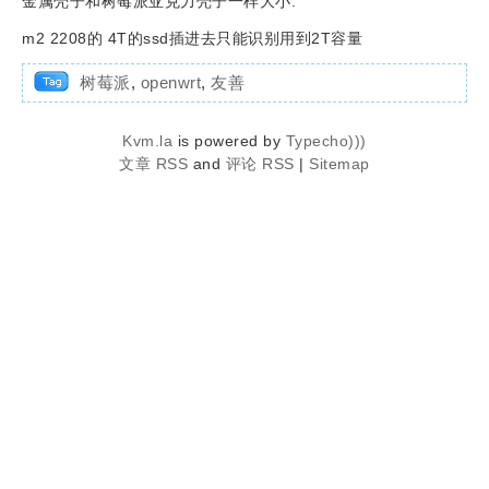
金属壳子和树莓派亚克力壳子一样大小.
m2 2208的 4T的ssd插进去只能识别用到2T容量
树莓派
,
openwrt
,
友善
Kvm.la
is powered by
Typecho)))
文章 RSS
and
评论 RSS
|
Sitemap